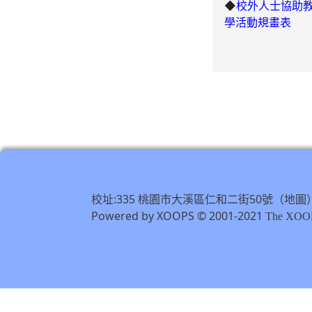
◆
校外人士協助
學活動規畫表
校址:335 桃園市大溪區仁和二街50號（
地圖
Powered by XOOPS © 2001-2021
The XOOP