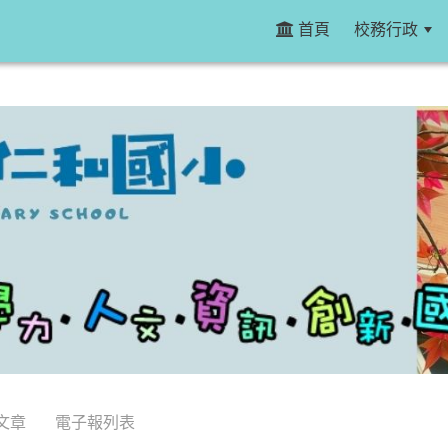
首頁
校務行政
文章
電子報列表