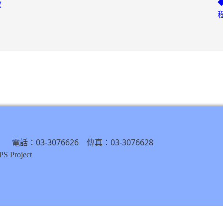
教
） 電話：03-3076626 傳真：03-3076628
S Project