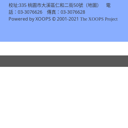
校址:335 桃園市大溪區仁和二街50號（
） 電
地圖
話：03-3076626 傳真：03-3076628
Powered by XOOPS © 2001-2021
The XOOPS Project