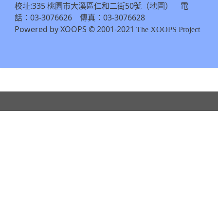
校址:335 桃園市大溪區仁和二街50號（
） 電
地圖
話：03-3076626 傳真：03-3076628
Powered by XOOPS © 2001-2021
The XOOPS Project