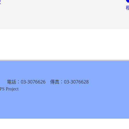
教
） 電話：03-3076626 傳真：03-3076628
S Project