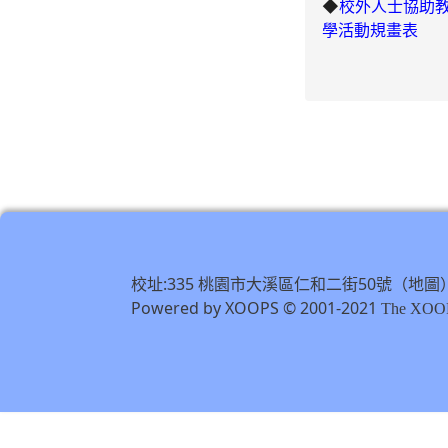
◆
校外人士協助
學活動規畫表
校址:335 桃園市大溪區仁和二街50號（
地圖
Powered by XOOPS © 2001-2021
The XOOP