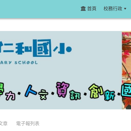
首頁
校務行政
文章
電子報列表