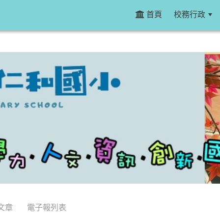
首頁
校務行政
文章
電子報列表