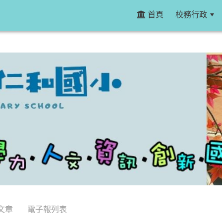
首頁
校務行政
文章
電子報列表