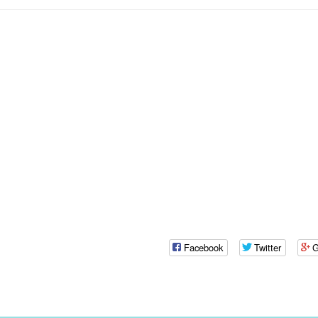
Facebook
Twitter
G