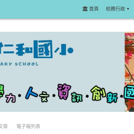
首頁
校務行政
文章
電子報列表