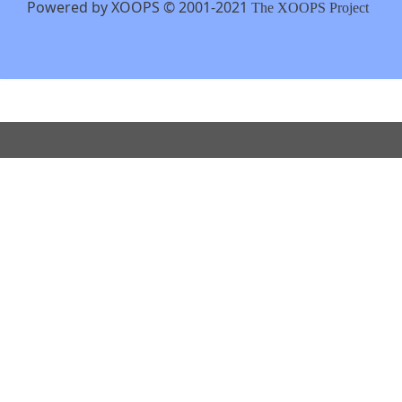
Powered by XOOPS © 2001-2021
The XOOPS Project