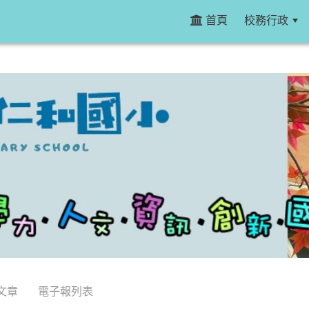
首頁
校務行政
文章
電子報列表