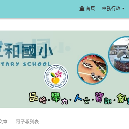
首頁
校務行政
文章
電子報列表