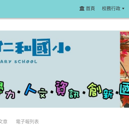
首頁
校務行政
文章
電子報列表