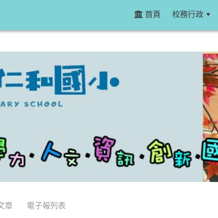
首頁
校務行政
文章
電子報列表