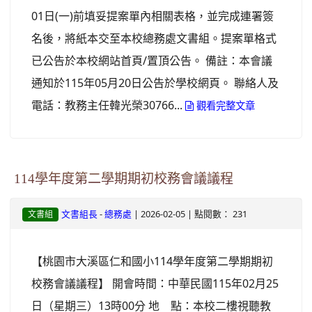
01日(一)前填妥提案單內相關表格，並完成連署簽
名後，將紙本交至本校總務處文書組。提案單格式
已公告於本校網站首頁/置頂公告。 備註：本會議
通知於115年05月20日公告於學校網頁。 聯絡人及
電話：教務主任韓光榮30766...
觀看完整文章
114學年度第二學期期初校務會議議程
-
| 2026-02-05 | 點閱數： 231
文書組長
總務處
文書組
【桃園市大溪區仁和國小114學年度第二學期期初
校務會議議程】 開會時間：中華民國115年02月25
日（星期三）13時00分 地 點：本校二樓視聽教