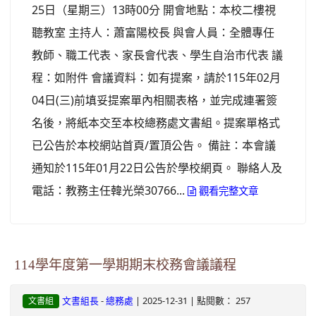
25日（星期三）13時00分 開會地點：本校二樓視
聽教室 主持人：蕭富陽校長 與會人員：全體專任
教師、職工代表、家長會代表、學生自治市代表 議
程：如附件 會議資料：如有提案，請於115年02月
04日(三)前填妥提案單內相關表格，並完成連署簽
名後，將紙本交至本校總務處文書組。提案單格式
已公告於本校網站首頁/置頂公告。 備註：本會議
通知於115年01月22日公告於學校網頁。 聯絡人及
電話：教務主任韓光榮30766...
觀看完整文章
114學年度第一學期期末校務會議議程
-
| 2025-12-31 | 點閱數： 257
文書組長
總務處
文書組