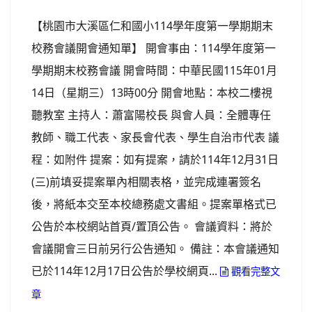
【桃園市大溪區仁和國小114學年度第一學期期末
校務會議開會通知單】 開會事由：114學年度第一
學期期末校務會議 開會時間：中華民國115年01月
14日（星期三）13時00分 開會地點：本校二樓視
聽教室 主持人：蕭富陽校長 與會人員：全體專任
教師、職工代表、家長會代表、學生自治市代表 議
程：如附件 提案：如有提案，請於114年12月31日
(三)前填妥提案單內相關表格，並完成連署簽名
後，將紙本交至本校總務處文書組。提案單格式已
公告於本校網站首頁/置頂公告。 會議資料：將於
會議開會三日前另行公告通知。 備註：本會議通知
已於114年12月17日公告於學校網頁...
觀看完整文
章