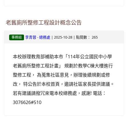
老舊廁所整修工程設計概念公告
-
| 2025-10-28 | 點閱數： 265
李青蓉
總務處
事務組
本校辦理教育部補助本市「114年公立國民中小學
老舊廁所整修工程計畫」 規劃於教學C棟大樓進行
整修工程， 為蒐集社區意見，辦理後續規劃或修
改， 特公告於本校首頁，邀請社區家長提供建議。
若有建議請撥冗來電本校總務處，感謝! 電話：
3076626#510