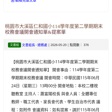
觀看完整文章
桃園市大溪區仁和國小114學年度第二學期期末
校務會議開會通知單&提案單
-
| 2026-05-20 | 點閱數： 376
文書組長
總務處
文書組
【桃園市大溪區仁和國小114學年度第二學期期末
校務會議開會通知單】 開會事由：114學年度第二
學期期末校務會議 開會時間：中華民國115年06月
24日（星期三）13時00分 開會地點：本校二樓視
聽教室 主持人：蕭富陽校長 與會人員：全體專任
教師、職工代表、家長會代表、學生自治市代表 議
程：如附件 會議資料：如有提案，請於115年06月