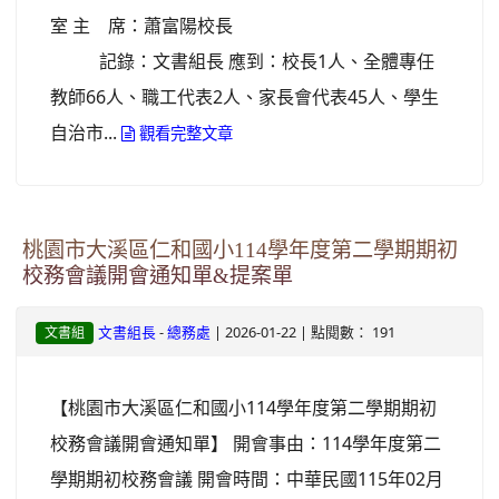
室 主 席：蕭富陽校長
記錄：文書組長 應到：校長1人、全體專任
教師66人、職工代表2人、家長會代表45人、學生
自治市...
觀看完整文章
桃園市大溪區仁和國小114學年度第二學期期初
校務會議開會通知單&提案單
-
| 2026-01-22 | 點閱數： 191
文書組長
總務處
文書組
【桃園市大溪區仁和國小114學年度第二學期期初
校務會議開會通知單】 開會事由：114學年度第二
學期期初校務會議 開會時間：中華民國115年02月