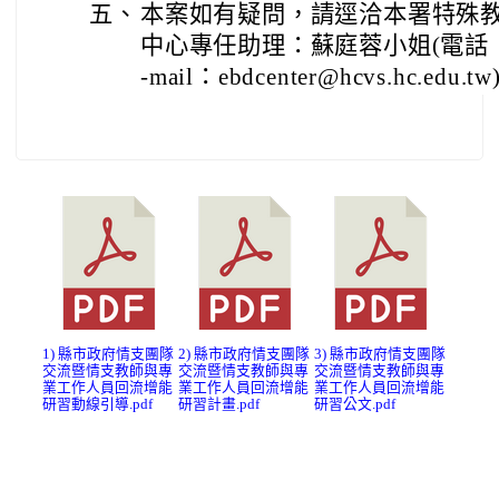
五、
本案如有疑問，請逕洽本署特殊
中心專任助理：蘇庭蓉小姐(電話：03
-mail：ebdcenter@hcvs.hc.edu.t
1) 縣市政府情支團隊
2) 縣市政府情支團隊
3) 縣市政府情支團隊
交流暨情支教師與專
交流暨情支教師與專
交流暨情支教師與專
業工作人員回流增能
業工作人員回流增能
業工作人員回流增能
研習動線引導.pdf
研習計畫.pdf
研習公文.pdf