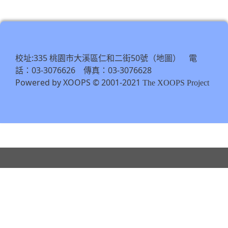
https://tycg.cloudhr.tw/TY_SCHO
\
校址:335 桃園市大溪區仁和二街50號（
） 電
地圖
話：03-3076626 傳真：03-3076628
Powered by XOOPS © 2001-2021
The XOOPS Project