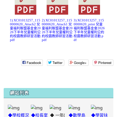
1) XC01013257_115
2) XC01013257_115
3) XC01013257_115
0000620_Attach2 兒
0000620_Attach1 兒
0000620_print 兒童
童福利聯盟基金會20
童福利聯盟基金會20
福利聯盟基金會2026
26下半年兒童權利公
26下半年兒童權利公
下半年兒童權利公約
約校園教師研習活動.
約校園教師研習活動.
校園教師研習活動.p
pdf
pdf
df
Facebook
Twitter
Google+
Pinterest
網站列表
◆ 一年(
◆學校概況
◆校長室
◆數學島
◆學習扶