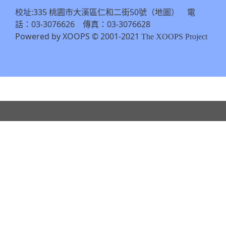
校址:335 桃園市大溪區仁和二街50號（
） 電
地圖
話：03-3076626 傳真：03-3076628
Powered by XOOPS © 2001-2021
The XOOPS Project