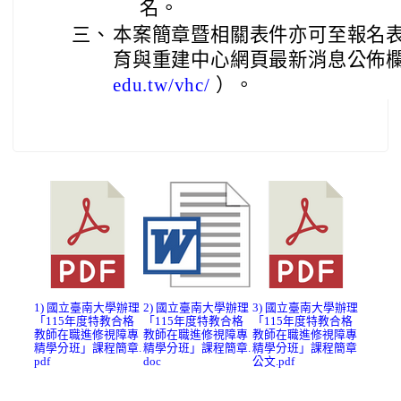
名。
三、
本案簡章暨相關表件亦可至報名
育與重建中心網頁最新消息公佈
）。
edu.tw/vhc/
1) 國立臺南大學辦理
2) 國立臺南大學辦理
3) 國立臺南大學辦理
「115年度特教合格
「115年度特教合格
「115年度特教合格
教師在職進修視障專
教師在職進修視障專
教師在職進修視障專
精學分班」課程簡章.
精學分班」課程簡章.
精學分班」課程簡章
pdf
doc
公文.pdf