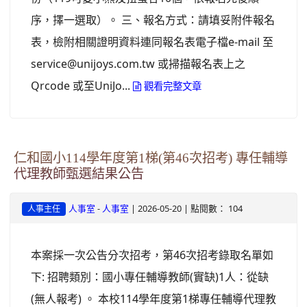
序，擇一選取）。 三、報名方式：請填妥附件報名
表，檢附相關證明資料連同報名表電子檔e-mail 至
service@unijoys.com.tw 或掃描報名表上之
Qrcode 或至UniJo...
觀看完整文章
仁和國小114學年度第1梯(第46次招考) 專任輔導
代理教師甄選結果公告
-
| 2026-05-20 | 點閱數： 104
人事室
人事室
人事主任
本案採一次公告分次招考，第46次招考錄取名單如
下: 招聘類別：國小專任輔導教師(實缺)1人：從缺
(無人報考) 。 本校114學年度第1梯專任輔導代理教