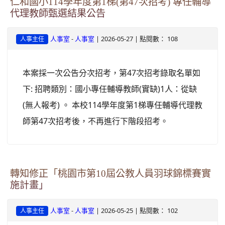
仁和國小114學年度第1梯(第47次招考) 專任輔導
代理教師甄選結果公告
-
| 2026-05-27 | 點閱數： 108
人事室
人事室
人事主任
本案採一次公告分次招考，第47次招考錄取名單如
下: 招聘類別：國小專任輔導教師(實缺)1人：從缺
(無人報考) 。 本校114學年度第1梯專任輔導代理教
師第47次招考後，不再進行下階段招考。
轉知修正「桃園市第10屆公教人員羽球錦標賽實
施計畫」
-
| 2026-05-25 | 點閱數： 102
人事室
人事室
人事主任