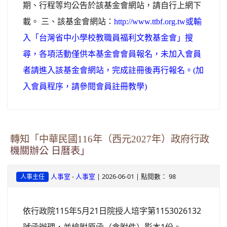
期、行程等均公告於該基金會網站，請自行上網下
載。 三、該基金會網站：
http://www.ttbf.org.tw或輸
入「台灣省中小學校教職員福利文教基金會」搜
尋，各項活動僅供本基金會會員報名，未加入會員
者請進入該基金會網站，完成註冊後再行報名。(加
入會員程序，請參閱會員註冊教學)
轉知「中華民國116年（西元2027年）政府行政
機關辦公 日曆表」
-
| 2026-06-01 | 點閱數： 98
人事室
人事室
人事主任
依行政院115年5月21日院授人培字第1153026132