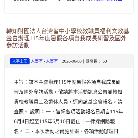
轉知財團法人台灣省中小學校教職員福利文教基
金會辦理115年度暑假各項自我成長研習及國外
參訪活動
-
| 2026-06-03 | 點閱數： 53
人事室
人事室
人事主任
主旨：該基金會辦理115年度暑假各項自我成長研
習及國外參訪活動，敬請將本活動訊息公告並轉知
貴校教職員工及退休人員，逕向該基金會報名，請
查照。 說明： 一、旨揭各項活動報名日期自115年
6月4日起至115年6月10日截止，一律採網路報
名。 二、本次活動之實施計畫、各項活動辦理日