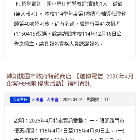
下: 招聘類別：國小專任輔導教師(實缺)1人：從缺
(無人報考) 。 本校114學年度第1梯專任輔導代理教
師第40次招考後，尚有名額，續進行第41次招考
(1150415)甄選，餘請詳閱本校114年12月16日公
告之簡章，請具報名資格人員踴躍報名。
轉知桃園市政府特約商店-【遠傳電信_2026年4月
企客朵朵開 優惠活動】福利資訊
-
| 2026-04-01 | 點閱數： 114
人事室
人事室
人事主任
說明：2026年4月特案資訊彙整： 一、限網路門市
優惠期間：115年4月1日至115年4月30日止。 (一)