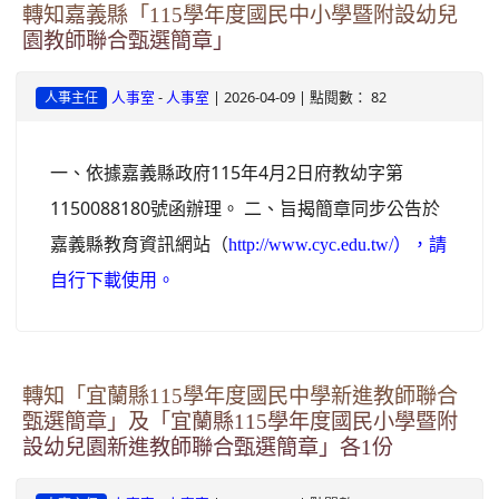
轉知嘉義縣「115學年度國民中小學暨附設幼兒
園教師聯合甄選簡章」
-
| 2026-04-09 | 點閱數： 82
人事室
人事室
人事主任
一、依據嘉義縣政府115年4月2日府教幼字第
1150088180號函辦理。 二、旨揭簡章同步公告於
嘉義縣教育資訊網站（
http://www.cyc.edu.tw/），請
自行下載使用。
轉知「宜蘭縣115學年度國民中學新進教師聯合
甄選簡章」及「宜蘭縣115學年度國民小學暨附
設幼兒園新進教師聯合甄選簡章」各1份