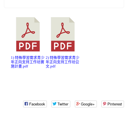
1) 特殊學習需求青少
2) 特殊學習需求青少
年正向支持工作坊實
年正向支持工作坊公
施計畫.pdf
文.pdf
Facebook
Twitter
Google+
Pinterest