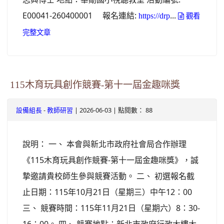
E00041-260400001 報名連結:
...
https://drp
觀看
完整文章
115木育玩具創作競賽-第十一屆金趣咪獎
-
| 2026-06-03 | 點閱數： 88
設備組長
教師研習
說明： 一、 本會與新北市政府社會局合作辦理
《115木育玩具創作競賽-第十一屆金趣咪獎》，誠
摯邀請貴校師生參與競賽活動。 二、 初選報名截
止日期：115年10月21日（星期三）中午12：00
三、 競賽時間：115年11月21日（星期六）8：30-