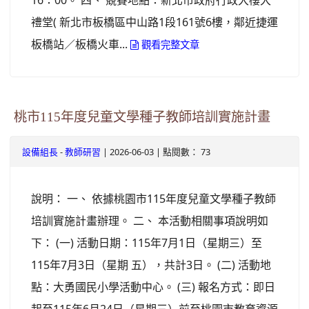
16：00。 四、 競賽地點：新北市政府行政大樓大
禮堂( 新北市板橋區中山路1段161號6樓，鄰近捷運
板橋站／板橋火車...
觀看完整文章
桃市115年度兒童文學種子教師培訓實施計畫
-
| 2026-06-03 | 點閱數： 73
設備組長
教師研習
說明： 一、 依據桃園市115年度兒童文學種子教師
培訓實施計畫辦理。 二、 本活動相關事項說明如
下： (一) 活動日期：115年7月1日（星期三）至
115年7月3日（星期 五），共計3日。 (二) 活動地
點：大勇國民小學活動中心。 (三) 報名方式：即日