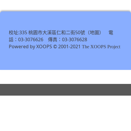
https://tycg.cloudhr.tw/TY_SCHO
\
校址:335 桃園市大溪區仁和二街50號（
） 電
地圖
話：03-3076626 傳真：03-3076628
Powered by XOOPS © 2001-2021
The XOOPS Project