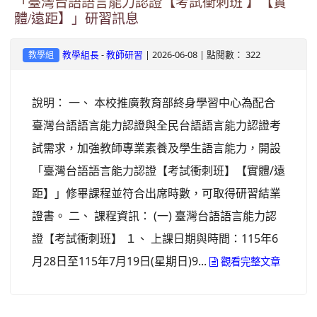
「臺灣台語語言能力認證【考試衝刺班 】【實
體/遠距】」研習訊息
-
| 2026-06-08 | 點閱數： 322
教學組長
教師研習
教學組
說明： 一、 本校推廣教育部終身學習中心為配合
臺灣台語語言能力認證與全民台語語言能力認證考
試需求，加強教師專業素養及學生語言能力，開設
「臺灣台語語言能力認證【考試衝刺班】【實體/遠
距】」修畢課程並符合出席時數，可取得研習結業
證書。 二、 課程資訊： (一) 臺灣台語語言能力認
證【考試衝刺班】 １、 上課日期與時間：115年6
月28日至115年7月19日(星期日)9...
觀看完整文章