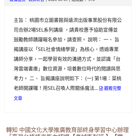
主旨： 桃園市立圖書館與遠流出版事業股份有限公
司合辦2場SEL系列講座 ，請貴校惠予協助宣傳並
鼓勵教師踴躍報名參加，請查照。 說明： 一、 旨
揭講座以「SEL社會情緒學習」為核心，透過專業
講師分享，一起學習有效的溝通方式，並認識「台
灣雲端書庫」數位資源，培養數位時代的閱讀與思
考力。 二、 旨揭講座說明如下： (一) 第1場：菜桃
老師開課囉！用SEL召喚人際關係魔法...
觀看完整
文章
轉知 中國文化大學推廣教育部終身學習中心辦理