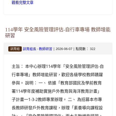
觀看完整文章
114學年 安全風險管理評估-自行車專場 教師增能
研習
-
| 2026-06-07 | 點閱數： 322
訓育組長
教師研習
訓育組
主旨： 本中心辦理114學年「安全風險管理評估-自
行車專場」教師增能研習，歡迎各級學校教師踴躍
參與。 說明： 一、 依據「教育部國民及學前教育
署114學年度補助實施戶外教育與海洋教育計畫」
子計畫一1-3-2教師專業辦理。 二、 為招募本市專
長教師研發戶外教育課程，辦理「素養導向課程設