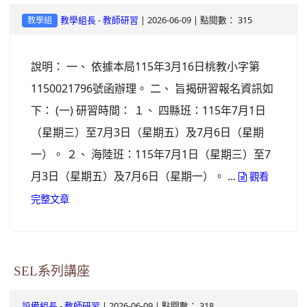
-
| 2026-06-09 | 點閱數： 315
教學組長
教師研習
教學組
說明： 一、 依據本局115年3月16日桃教小字第
1150021796號函辦理。 二、 旨揭研習報名資訊如
下： (一) 研習時間： １、 四縣班：115年7月1日
（星期三）至7月3日（星期五）及7月6日（星期
一）。 ２、 海陸班：115年7月1日（星期三）至7
月3日（星期五）及7月6日（星期一）。 ...
觀看
完整文章
SEL系列講座
-
| 2026-06-09 | 點閱數： 318
設備組長
教師研習