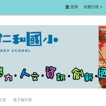
首頁
校務行政
文章
電子報列表