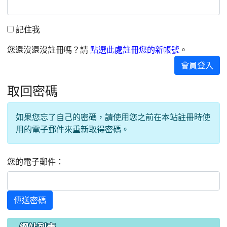
記住我
記住我
您還沒還沒註冊嗎？請
。
點選此處註冊您的新帳號
會員登入
取回密碼
如果您忘了自己的密碼，請使用您之前在本站註冊時使
用的電子郵件來重新取得密碼。
您的電子郵件：
傳送密碼